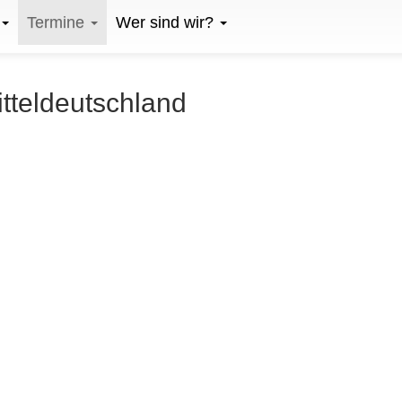
Termine
Wer sind wir?
itteldeutschland