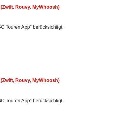
 (Zwift, Rouvy, MyWhoosh)
GC Touren App" berücksichtigt.
 (Zwift, Rouvy, MyWhoosh)
GC Touren App" berücksichtigt.