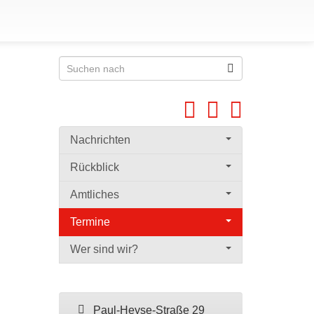
Nachrichten
Rückblick
Amtliches
Termine
Wer sind wir?
Paul-Heyse-Straße 29