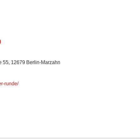
)
 55, 12679 Berlin-Marzahn