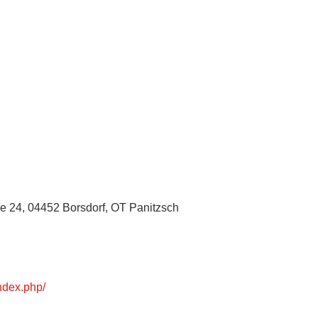
e 24, 04452 Borsdorf, OT Panitzsch