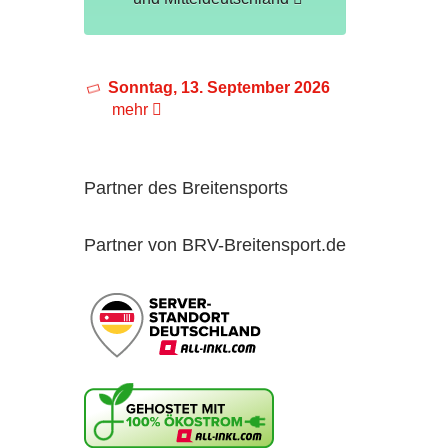
Sonntag, 13. September 2026
mehr
Partner des Breitensports
Partner von BRV-Breitensport.de