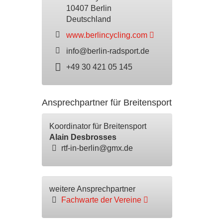
10407 Berlin
Deutschland
www.berlincycling.com
info@berlin-radsport.de
+49 30 421 05 145
Ansprechpartner für Breitensport
Koordinator für Breitensport
Alain Desbrosses
rtf-in-berlin@gmx.de
weitere Ansprechpartner
Fachwarte der Vereine