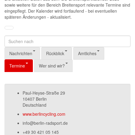
sowie weitere für den Bereich Breitensport relevante Termine sind
eingepflegt. Der Kalender wird fortlaufend - bei eventuellen
späteren Änderungen - aktualisiert.
Nachrichten
Rückblick
Amtliches
Termine
Wer sind wir?
Paul-Heyse-Straße 29
10407 Berlin
Deutschland
www.berlincycling.com
info@berlin-radsport.de
+49 30 421 05 145