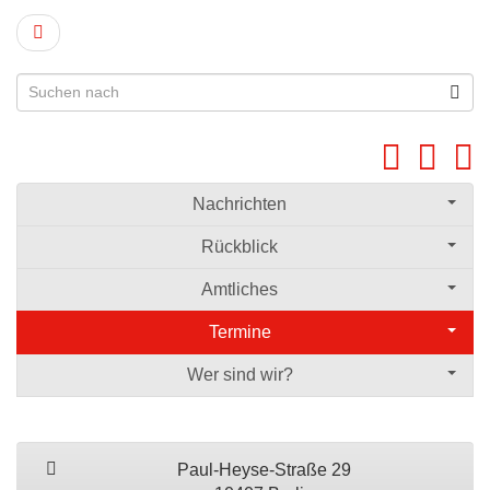
Nachrichten
Rückblick
Amtliches
Termine
Wer sind wir?
Paul-Heyse-Straße 29