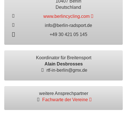
10407 Berlin
Deutschland
www.berlincycling.com
info@berlin-radsport.de
+49 30 421 05 145
Koordinator für Breitensport
Alain Desbrosses
rtf-in-berlin@gmx.de
weitere Ansprechpartner
Fachwarte der Vereine