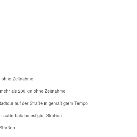
km ohne Zeitnahme
 mehr als 200 km ohne Zeitnahme
dtour auf der Straße in gemäßigtem Tempo
außerhalb befestigter Straßen
 Straßen