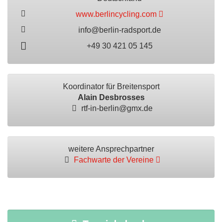
www.berlincycling.com
info@berlin-radsport.de
+49 30 421 05 145
Koordinator für Breitensport
Alain Desbrosses
rtf-in-berlin@gmx.de
weitere Ansprechpartner
Fachwarte der Vereine