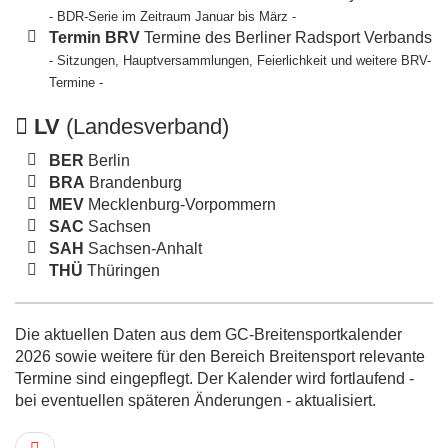
- BDR-Serie im Zeitraum Januar bis März -
Termin BRV
Termine des Berliner Radsport Verbands
- Sitzungen, Hauptversammlungen, Feierlichkeit und weitere BRV-
Termine -
LV
(Landesverband)
BER
Berlin
BRA
Brandenburg
MEV
Mecklenburg-Vorpommern
SAC
Sachsen
SAH
Sachsen-Anhalt
THÜ
Thüringen
Die aktuellen Daten aus dem GC-Breitensportkalender
2026 sowie weitere für den Bereich Breitensport relevante
Termine sind eingepflegt. Der Kalender wird fortlaufend -
bei eventuellen späteren Änderungen - aktualisiert.