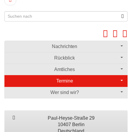
Nachrichten
Rückblick
Amtliches
Termine
Wer sind wir?
Paul-Heyse-Straße 29
10407 Berlin
Deutschland