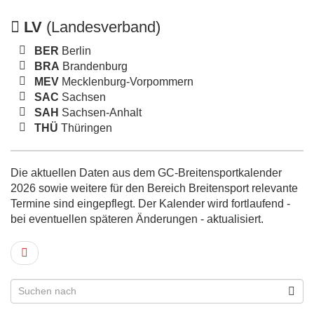
LV
(Landesverband)
BER
Berlin
BRA
Brandenburg
MEV
Mecklenburg-Vorpommern
SAC
Sachsen
SAH
Sachsen-Anhalt
THÜ
Thüringen
Die aktuellen Daten aus dem GC-Breitensportkalender
2026 sowie weitere für den Bereich Breitensport relevante
Termine sind eingepflegt. Der Kalender wird fortlaufend -
bei eventuellen späteren Änderungen - aktualisiert.