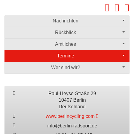
Nachrichten
Rückblick
Amtliches
Termine
Wer sind wir?
Paul-Heyse-Straße 29
10407 Berlin
Deutschland
www.berlincycling.com
info@berlin-radsport.de