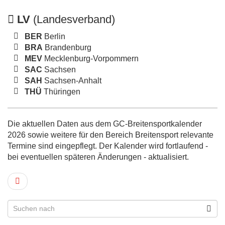
LV
(Landesverband)
BER
Berlin
BRA
Brandenburg
MEV
Mecklenburg-Vorpommern
SAC
Sachsen
SAH
Sachsen-Anhalt
THÜ
Thüringen
Die aktuellen Daten aus dem GC-Breitensportkalender
2026 sowie weitere für den Bereich Breitensport relevante
Termine sind eingepflegt. Der Kalender wird fortlaufend -
bei eventuellen späteren Änderungen - aktualisiert.