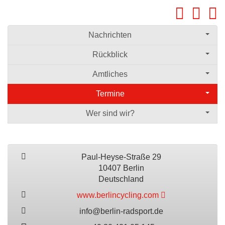
Nachrichten
Rückblick
Amtliches
Termine
Wer sind wir?
Paul-Heyse-Straße 29
10407 Berlin
Deutschland
www.berlincycling.com
info@berlin-radsport.de