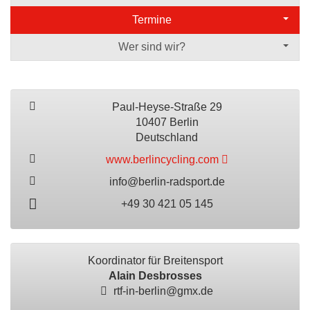
Termine
Wer sind wir?
Paul-Heyse-Straße 29
10407 Berlin
Deutschland
www.berlincycling.com
info@berlin-radsport.de
+49 30 421 05 145
Koordinator für Breitensport
Alain Desbrosses
rtf-in-berlin@gmx.de