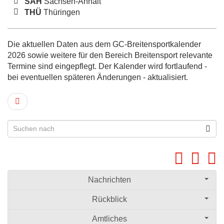
SAH
Sachsen-Anhalt
THÜ
Thüringen
Die aktuellen Daten aus dem GC-Breitensportkalender
2026 sowie weitere für den Bereich Breitensport relevante
Termine sind eingepflegt. Der Kalender wird fortlaufend -
bei eventuellen späteren Änderungen - aktualisiert.
Nachrichten
Rückblick
Amtliches