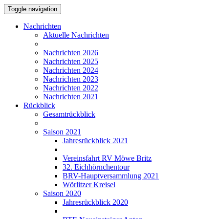
Toggle navigation
Nachrichten
Aktuelle Nachrichten
Nachrichten 2026
Nachrichten 2025
Nachrichten 2024
Nachrichten 2023
Nachrichten 2022
Nachrichten 2021
Rückblick
Gesamtrückblick
Saison 2021
Jahresrückblick 2021
Vereinsfahrt RV Möwe Britz
32. Eichhörnchentour
BRV-Hauptversammlung 2021
Wörlitzer Kreisel
Saison 2020
Jahresrückblick 2020