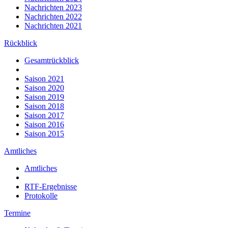
Nachrichten 2023
Nachrichten 2022
Nachrichten 2021
Rückblick
Gesamtrückblick
Saison 2021
Saison 2020
Saison 2019
Saison 2018
Saison 2017
Saison 2016
Saison 2015
Amtliches
Amtliches
RTF-Ergebnisse
Protokolle
Termine