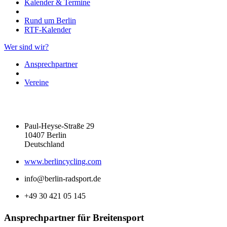
Kalender & Termine
Rund um Berlin
RTF-Kalender
Wer sind wir?
Ansprechpartner
Vereine
Paul-Heyse-Straße 29
10407 Berlin
Deutschland
www.berlincycling.com
info@berlin-radsport.de
+49 30 421 05 145
Ansprechpartner für Breitensport