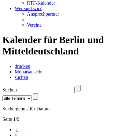
RTF-Kalender
Wer sind wir?
Ansprechpartner
Vereine
Kalender für Berlin und
Mitteldeutschland
drucken
Monatsansicht
suchen
Suchen
Suchergebnis für Datum
Seite 1/0
|<
>|