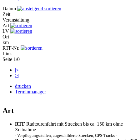
Datum
Zeit
Veranstaltung
Art
LV
Ort
km
RTF-Nr.
Link
Seite 1/0
|<
>|
drucken
Terminmanager
Art
RTF
Radtourenfahrt mit Strecken bis ca. 150 km ohne
Zeitnahme
- Verpflegungsstellen, augeschilderte Strecken, GPS-Tracks -