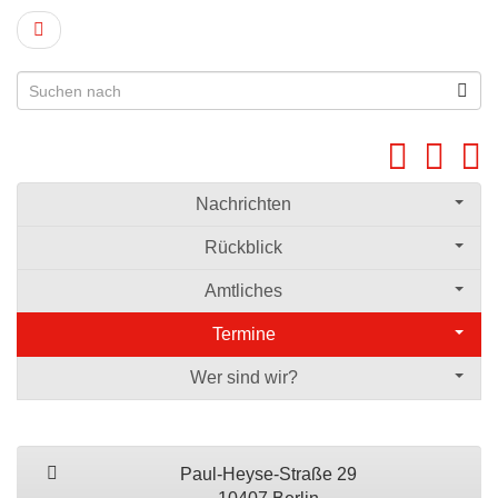
Nachrichten
Rückblick
Amtliches
Termine
Wer sind wir?
Paul-Heyse-Straße 29