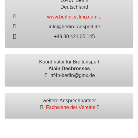
10407 Berlin
Deutschland
www.berlincycling.com
info@berlin-radsport.de
+49 30 421 05 145
Koordinator für Breitensport
Alain Desbrosses
rtf-in-berlin@gmx.de
weitere Ansprechpartner
Fachwarte der Vereine