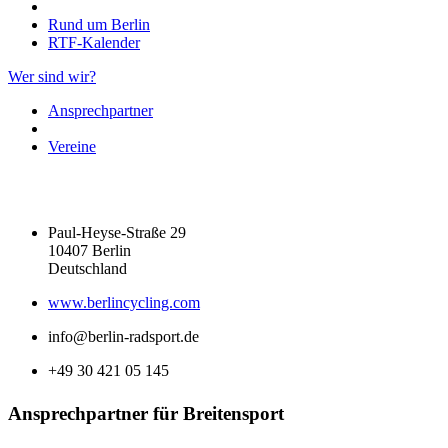
Rund um Berlin
RTF-Kalender
Wer sind wir?
Ansprechpartner
Vereine
Paul-Heyse-Straße 29
10407 Berlin
Deutschland
www.berlincycling.com
info@berlin-radsport.de
+49 30 421 05 145
Ansprechpartner für Breitensport