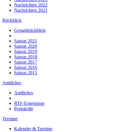
Nachrichten 2022
Nachrichten 2021
Rückblick
Gesamtrückblick
Saison 2021
Saison 2020
Saison 2019
Saison 2018
Saison 2017
Saison 2016
Saison 2015
Amtliches
Amtliches
RTF-Ergebnisse
Protokolle
Termine
Kalender & Termine