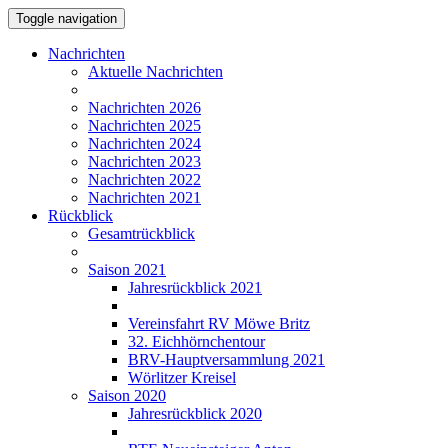
Toggle navigation
Nachrichten
Aktuelle Nachrichten
Nachrichten 2026
Nachrichten 2025
Nachrichten 2024
Nachrichten 2023
Nachrichten 2022
Nachrichten 2021
Rückblick
Gesamtrückblick
Saison 2021
Jahresrückblick 2021
Vereinsfahrt RV Möwe Britz
32. Eichhörnchentour
BRV-Hauptversammlung 2021
Wörlitzer Kreisel
Saison 2020
Jahresrückblick 2020