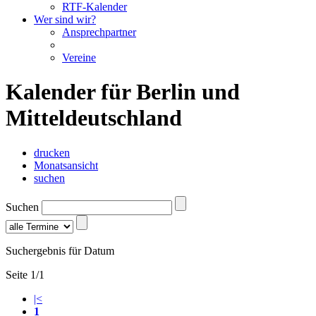
RTF-Kalender
Wer sind wir?
Ansprechpartner
Vereine
Kalender für Berlin und
Mitteldeutschland
drucken
Monatsansicht
suchen
Suchen
Suchergebnis für Datum
Seite 1/1
|<
1