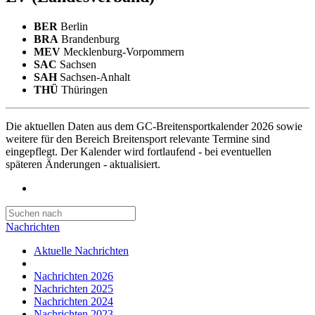
BER
Berlin
BRA
Brandenburg
MEV
Mecklenburg-Vorpommern
SAC
Sachsen
SAH
Sachsen-Anhalt
THÜ
Thüringen
Die aktuellen Daten aus dem GC-Breitensportkalender 2026 sowie
weitere für den Bereich Breitensport relevante Termine sind
eingepflegt. Der Kalender wird fortlaufend - bei eventuellen
späteren Änderungen - aktualisiert.
Nachrichten
Aktuelle Nachrichten
Nachrichten 2026
Nachrichten 2025
Nachrichten 2024
Nachrichten 2023