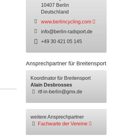
10407 Berlin
Deutschland
www.berlincycling.com
info@berlin-radsport.de
+49 30 421 05 145
Ansprechpartner für Breitensport
Koordinator für Breitensport
Alain Desbrosses
rtf-in-berlin@gmx.de
weitere Ansprechpartner
Fachwarte der Vereine