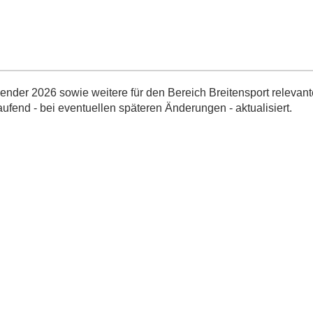
nder 2026 sowie weitere für den Bereich Breitensport relevant
aufend - bei eventuellen späteren Änderungen - aktualisiert.