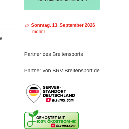
Sonntag, 13. September 2026
mehr
e
Partner des Breitensports
Partner von BRV-Breitensport.de