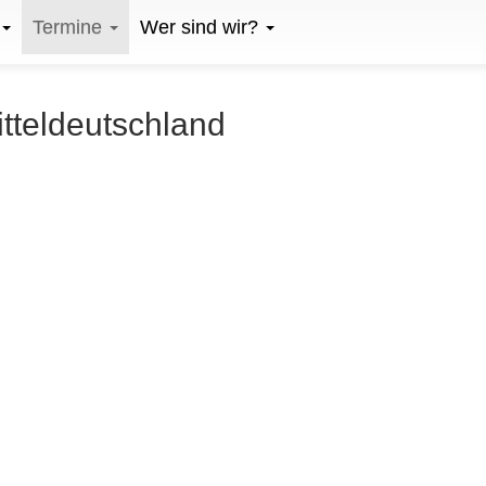
Termine
Wer sind wir?
itteldeutschland