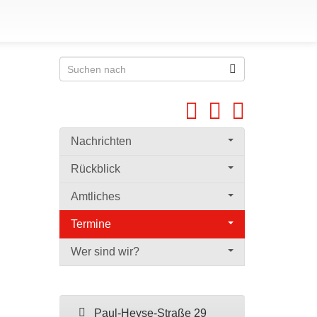
Nachrichten
Rückblick
Amtliches
Termine
Wer sind wir?
Paul-Heyse-Straße 29