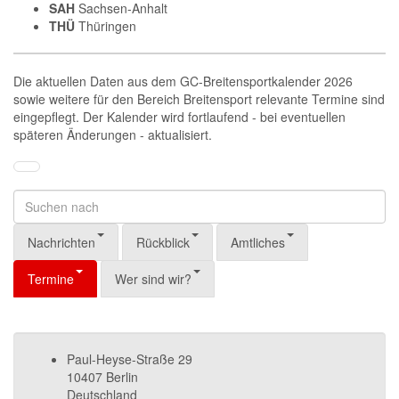
SAH
Sachsen-Anhalt
THÜ
Thüringen
Die aktuellen Daten aus dem GC-Breitensportkalender 2026
sowie weitere für den Bereich Breitensport relevante Termine sind
eingepflegt. Der Kalender wird fortlaufend - bei eventuellen
späteren Änderungen - aktualisiert.
Nachrichten
Rückblick
Amtliches
Termine
Wer sind wir?
Paul-Heyse-Straße 29
10407 Berlin
Deutschland