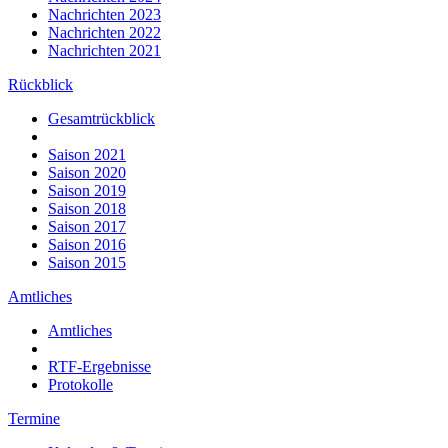
Nachrichten 2023
Nachrichten 2022
Nachrichten 2021
Rückblick
Gesamtrückblick
Saison 2021
Saison 2020
Saison 2019
Saison 2018
Saison 2017
Saison 2016
Saison 2015
Amtliches
Amtliches
RTF-Ergebnisse
Protokolle
Termine