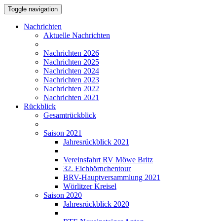
Toggle navigation
Nachrichten
Aktuelle Nachrichten
Nachrichten 2026
Nachrichten 2025
Nachrichten 2024
Nachrichten 2023
Nachrichten 2022
Nachrichten 2021
Rückblick
Gesamtrückblick
Saison 2021
Jahresrückblick 2021
Vereinsfahrt RV Möwe Britz
32. Eichhörnchentour
BRV-Hauptversammlung 2021
Wörlitzer Kreisel
Saison 2020
Jahresrückblick 2020