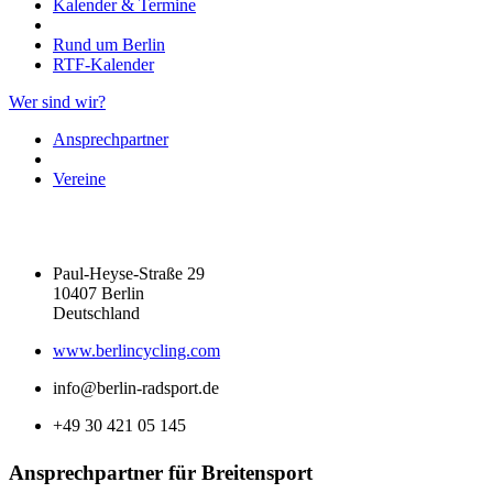
Kalender & Termine
Rund um Berlin
RTF-Kalender
Wer sind wir?
Ansprechpartner
Vereine
Paul-Heyse-Straße 29
10407 Berlin
Deutschland
www.berlincycling.com
info@berlin-radsport.de
+49 30 421 05 145
Ansprechpartner für Breitensport