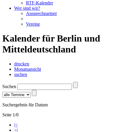
RTF-Kalender
Wer sind wir?
Ansprechpartner
Vereine
Kalender für Berlin und
Mitteldeutschland
drucken
Monatsansicht
suchen
Suchen
Suchergebnis für Datum
Seite 1/0
|<
>|