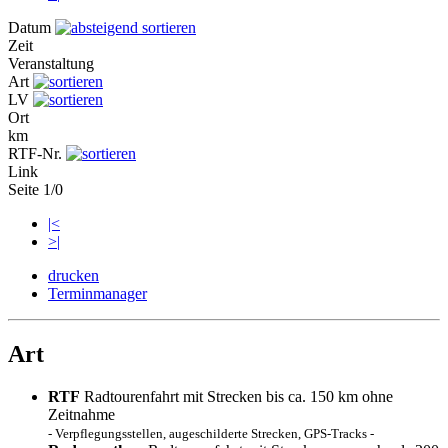
Datum
Zeit
Veranstaltung
Art
LV
Ort
km
RTF-Nr.
Link
Seite 1/0
|<
>|
drucken
Terminmanager
Art
RTF
Radtourenfahrt mit Strecken bis ca. 150 km ohne
Zeitnahme
- Verpflegungsstellen, augeschilderte Strecken, GPS-Tracks -