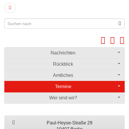
Nachrichten
Rückblick
Amtliches
Termine
Wer sind wir?
Paul-Heyse-Straße 29