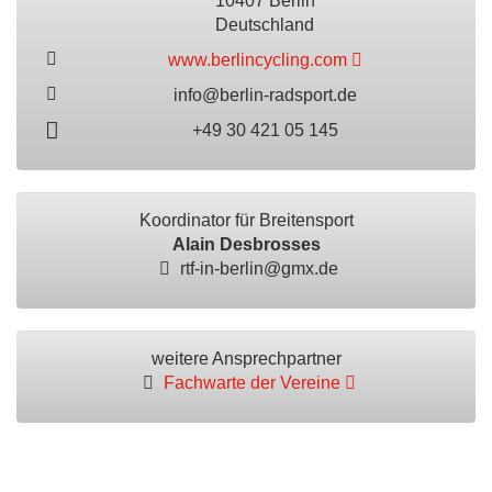
10407 Berlin
Deutschland
www.berlincycling.com
info@berlin-radsport.de
+49 30 421 05 145
Koordinator für Breitensport
Alain Desbrosses
rtf-in-berlin@gmx.de
weitere Ansprechpartner
Fachwarte der Vereine