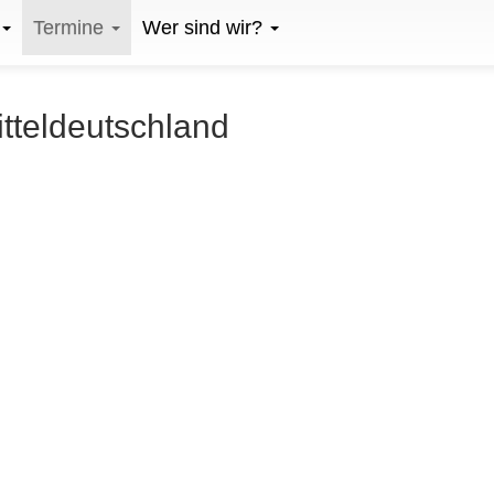
Termine
Wer sind wir?
itteldeutschland