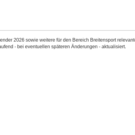
nder 2026 sowie weitere für den Bereich Breitensport relevant
aufend - bei eventuellen späteren Änderungen - aktualisiert.