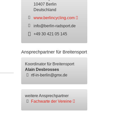
10407 Berlin
Deutschland
www.berlincycling.com
info@berlin-radsport.de
+49 30 421 05 145
Ansprechpartner für Breitensport
Koordinator für Breitensport
Alain Desbrosses
rtf-in-berlin@gmx.de
weitere Ansprechpartner
Fachwarte der Vereine