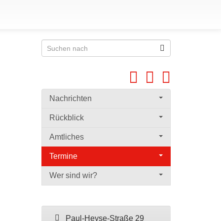
Nachrichten
Rückblick
Amtliches
Termine
Wer sind wir?
Paul-Heyse-Straße 29