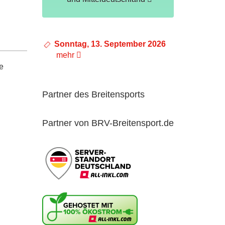
Sonntag, 13. September 2026
mehr
e
Partner des Breitensports
Partner von BRV-Breitensport.de