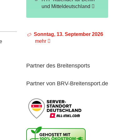
und Mitteldeutschland
Sonntag, 13. September 2026
mehr
e
Partner des Breitensports
Partner von BRV-Breitensport.de