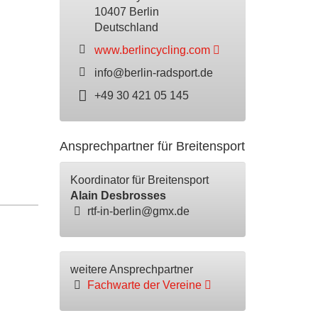
10407 Berlin
Deutschland
www.berlincycling.com
info@berlin-radsport.de
+49 30 421 05 145
Ansprechpartner für Breitensport
Koordinator für Breitensport
Alain Desbrosses
rtf-in-berlin@gmx.de
weitere Ansprechpartner
Fachwarte der Vereine