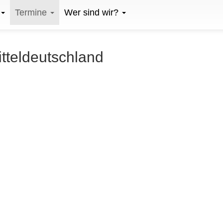
Termine
Wer sind wir?
itteldeutschland