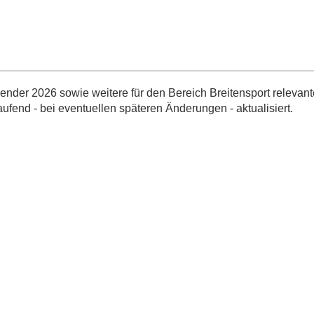
nder 2026 sowie weitere für den Bereich Breitensport relevant
aufend - bei eventuellen späteren Änderungen - aktualisiert.