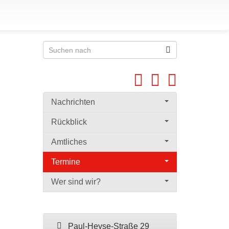
Nachrichten
Rückblick
Amtliches
Termine
Wer sind wir?
Paul-Heyse-Straße 29