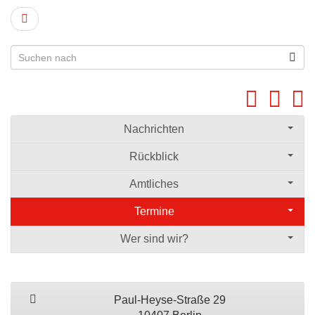
Nachrichten
Rückblick
Amtliches
Termine
Wer sind wir?
Paul-Heyse-Straße 29