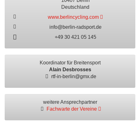
10407 Berlin
Deutschland
www.berlincycling.com
info@berlin-radsport.de
+49 30 421 05 145
Koordinator für Breitensport
Alain Desbrosses
rtf-in-berlin@gmx.de
weitere Ansprechpartner
Fachwarte der Vereine