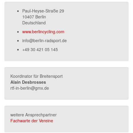
Paul-Heyse-Straße 29
10407 Berlin
Deutschland
www.berlincycling.com
info@berlin-radsport.de
+49 30 421 05 145
Koordinator für Breitensport
Alain Desbrosses
rtf-in-berlin@gmx.de
weitere Ansprechpartner
Fachwarte der Vereine