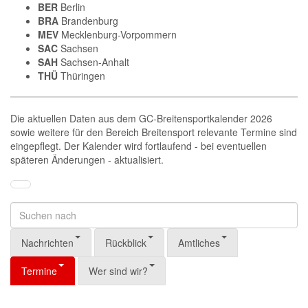
BER
Berlin
BRA
Brandenburg
MEV
Mecklenburg-Vorpommern
SAC
Sachsen
SAH
Sachsen-Anhalt
THÜ
Thüringen
Die aktuellen Daten aus dem GC-Breitensportkalender 2026
sowie weitere für den Bereich Breitensport relevante Termine sind
eingepflegt. Der Kalender wird fortlaufend - bei eventuellen
späteren Änderungen - aktualisiert.
Nachrichten
Rückblick
Amtliches
Termine
Wer sind wir?