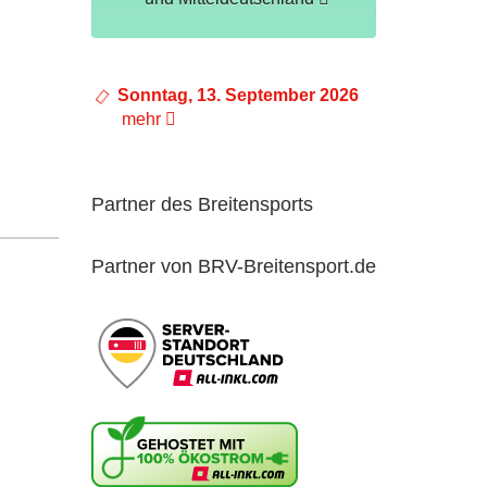
Sonntag, 13. September 2026
mehr
Partner des Breitensports
Partner von BRV-Breitensport.de