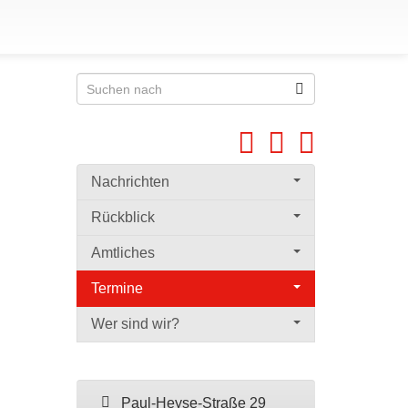
Nachrichten
Rückblick
Amtliches
Termine
Wer sind wir?
Paul-Heyse-Straße 29