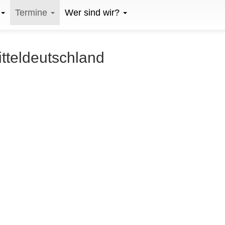
Termine
Wer sind wir?
itteldeutschland