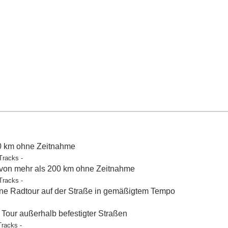
50 km ohne Zeitnahme
Tracks -
 von mehr als 200 km ohne Zeitnahme
Tracks -
e Radtour auf der Straße in gemäßigtem Tempo
our außerhalb befestigter Straßen
Tracks -