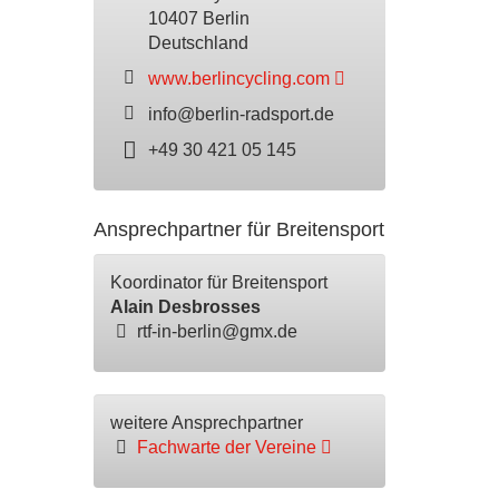
10407 Berlin
Deutschland
www.berlincycling.com
info@berlin-radsport.de
+49 30 421 05 145
Ansprechpartner für Breitensport
Koordinator für Breitensport
Alain Desbrosses
rtf-in-berlin@gmx.de
weitere Ansprechpartner
Fachwarte der Vereine