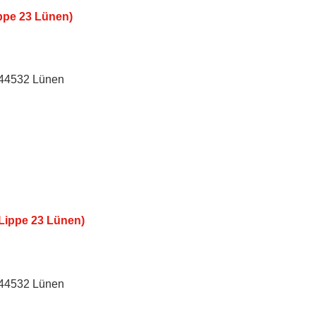
ppe 23 Lünen)
, 44532 Lünen
 Lippe 23 Lünen)
, 44532 Lünen