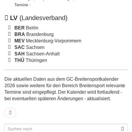
Termine -
LV
(Landesverband)
BER
Berlin
BRA
Brandenburg
MEV
Mecklenburg-Vorpommern
SAC
Sachsen
SAH
Sachsen-Anhalt
THÜ
Thüringen
Die aktuellen Daten aus dem GC-Breitensportkalender
2026 sowie weitere für den Bereich Breitensport relevante
Termine sind eingepflegt. Der Kalender wird fortlaufend -
bei eventuellen späteren Änderungen - aktualisiert.