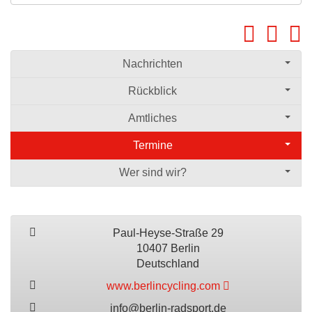
Nachrichten
Rückblick
Amtliches
Termine
Wer sind wir?
Paul-Heyse-Straße 29
10407 Berlin
Deutschland
www.berlincycling.com
info@berlin-radsport.de