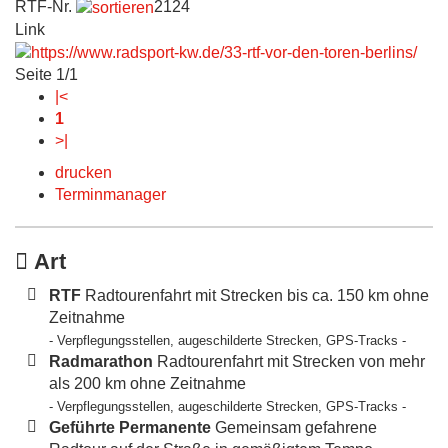
RTF-Nr.
2124
Link
Seite 1/1
|<
1
>|
drucken
Terminmanager
Art
RTF
Radtourenfahrt mit Strecken bis ca. 150 km ohne
Zeitnahme
- Verpflegungsstellen, augeschilderte Strecken, GPS-Tracks -
Radmarathon
Radtourenfahrt mit Strecken von mehr
als 200 km ohne Zeitnahme
- Verpflegungsstellen, augeschilderte Strecken, GPS-Tracks -
Geführte Permanente
Gemeinsam gefahrene