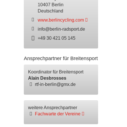
10407 Berlin
Deutschland
www.berlincycling.com
info@berlin-radsport.de
+49 30 421 05 145
Ansprechpartner für Breitensport
Koordinator für Breitensport
Alain Desbrosses
rtf-in-berlin@gmx.de
weitere Ansprechpartner
Fachwarte der Vereine