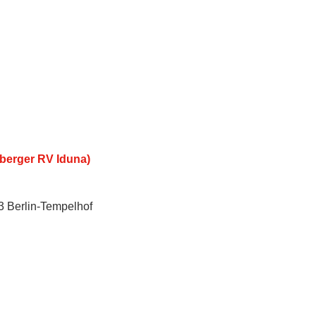
berger RV Iduna)
3 Berlin-Tempelhof