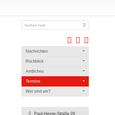
Nachrichten
Rückblick
Amtliches
Termine
Wer sind wir?
Paul-Heyse-Straße 29