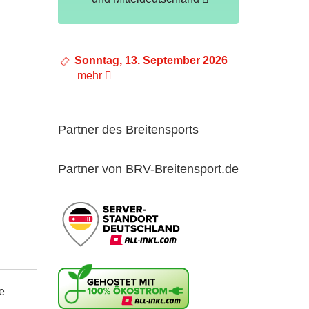
Sonntag, 13. September 2026
mehr
Partner des Breitensports
Partner von BRV-Breitensport.de
e