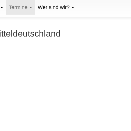
Termine
Wer sind wir?
itteldeutschland