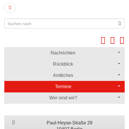
Nachrichten
Rückblick
Amtliches
Termine
Wer sind wir?
Paul-Heyse-Straße 29