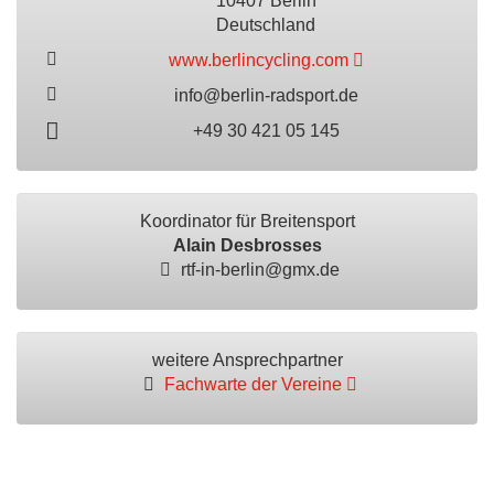
10407 Berlin
Deutschland
www.berlincycling.com
info@berlin-radsport.de
+49 30 421 05 145
Koordinator für Breitensport
Alain Desbrosses
rtf-in-berlin@gmx.de
weitere Ansprechpartner
Fachwarte der Vereine