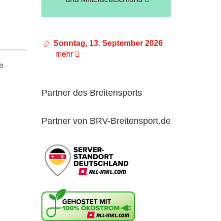
Sonntag, 13. September 2026
mehr
e
Partner des Breitensports
Partner von BRV-Breitensport.de