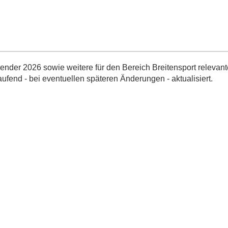
nder 2026 sowie weitere für den Bereich Breitensport relevant
aufend - bei eventuellen späteren Änderungen - aktualisiert.