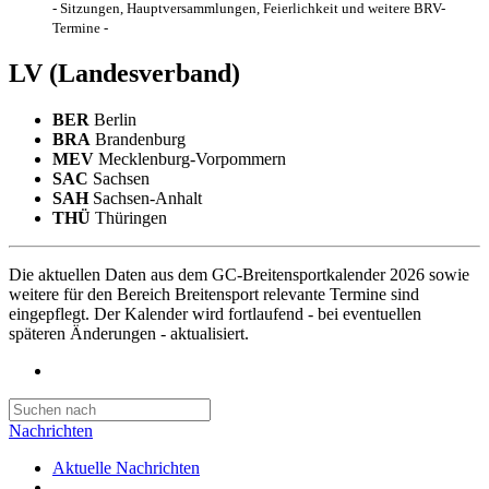
- Sitzungen, Hauptversammlungen, Feierlichkeit und weitere BRV-
Termine -
LV
(Landesverband)
BER
Berlin
BRA
Brandenburg
MEV
Mecklenburg-Vorpommern
SAC
Sachsen
SAH
Sachsen-Anhalt
THÜ
Thüringen
Die aktuellen Daten aus dem GC-Breitensportkalender 2026 sowie
weitere für den Bereich Breitensport relevante Termine sind
eingepflegt. Der Kalender wird fortlaufend - bei eventuellen
späteren Änderungen - aktualisiert.
Nachrichten
Aktuelle Nachrichten