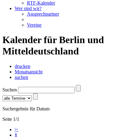
RTF-Kalender
Wer sind wir?
Ansprechpartner
Vereine
Kalender für Berlin und
Mitteldeutschland
drucken
Monatsansicht
suchen
Suchen
Suchergebnis für Datum
Seite 1/1
|<
1