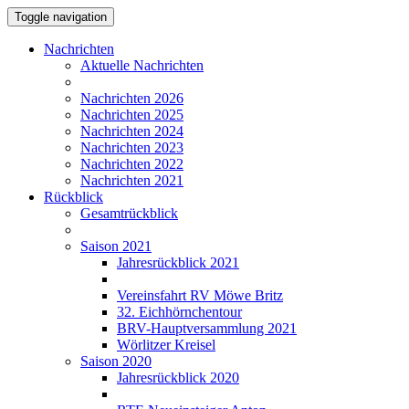
Toggle navigation
Nachrichten
Aktuelle Nachrichten
Nachrichten 2026
Nachrichten 2025
Nachrichten 2024
Nachrichten 2023
Nachrichten 2022
Nachrichten 2021
Rückblick
Gesamtrückblick
Saison 2021
Jahresrückblick 2021
Vereinsfahrt RV Möwe Britz
32. Eichhörnchentour
BRV-Hauptversammlung 2021
Wörlitzer Kreisel
Saison 2020
Jahresrückblick 2020