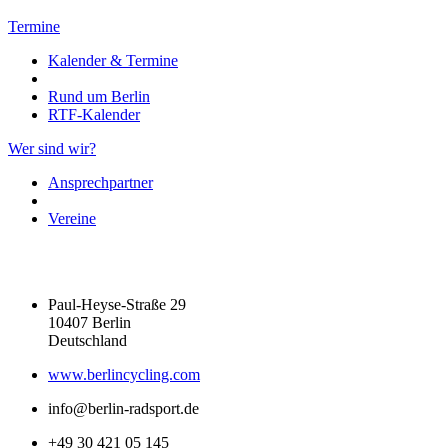
Termine
Kalender & Termine
Rund um Berlin
RTF-Kalender
Wer sind wir?
Ansprechpartner
Vereine
Paul-Heyse-Straße 29
10407 Berlin
Deutschland
www.berlincycling.com
info@berlin-radsport.de
+49 30 421 05 145