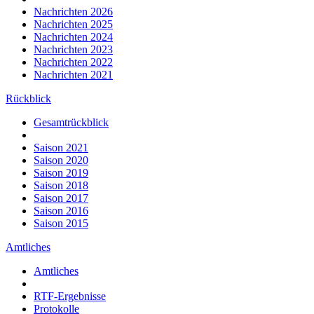
Nachrichten 2026
Nachrichten 2025
Nachrichten 2024
Nachrichten 2023
Nachrichten 2022
Nachrichten 2021
Rückblick
Gesamtrückblick
Saison 2021
Saison 2020
Saison 2019
Saison 2018
Saison 2017
Saison 2016
Saison 2015
Amtliches
Amtliches
RTF-Ergebnisse
Protokolle