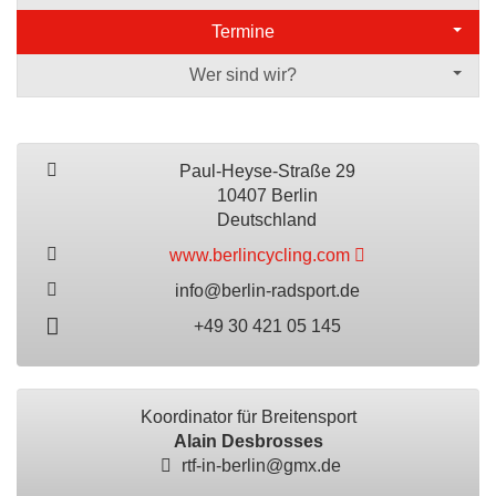
Termine
Wer sind wir?
Paul-Heyse-Straße 29
10407 Berlin
Deutschland
www.berlincycling.com
info@berlin-radsport.de
+49 30 421 05 145
Koordinator für Breitensport
Alain Desbrosses
rtf-in-berlin@gmx.de