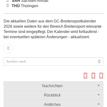
SAH
Sachsen-Anhalt
THÜ
Thüringen
Die aktuellen Daten aus dem GC-Breitensportkalender
2026 sowie weitere für den Bereich Breitensport relevante
Termine sind eingepflegt. Der Kalender wird fortlaufend -
bei eventuellen späteren Änderungen - aktualisiert.
Nachrichten
Rückblick
Amtliches