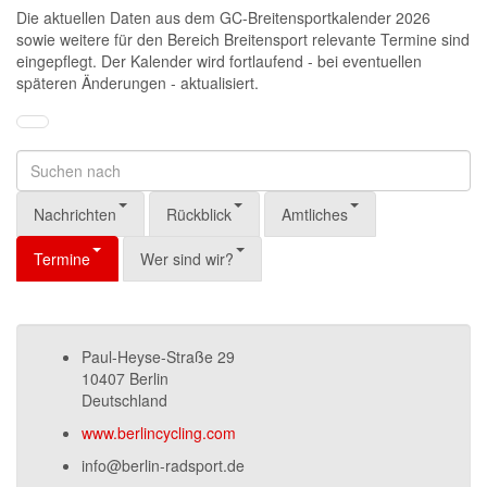
Die aktuellen Daten aus dem GC-Breitensportkalender 2026
sowie weitere für den Bereich Breitensport relevante Termine sind
eingepflegt. Der Kalender wird fortlaufend - bei eventuellen
späteren Änderungen - aktualisiert.
Nachrichten
Rückblick
Amtliches
Termine
Wer sind wir?
Paul-Heyse-Straße 29
10407 Berlin
Deutschland
www.berlincycling.com
info@berlin-radsport.de