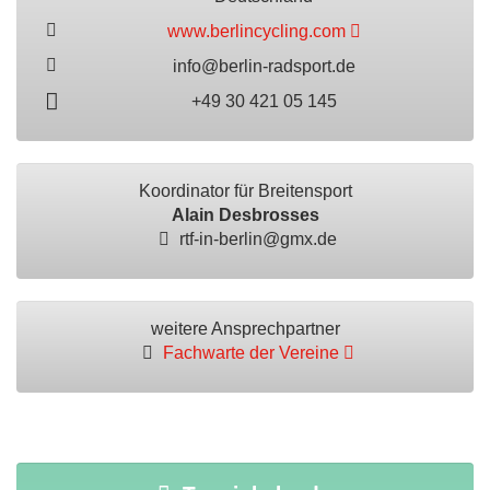
www.berlincycling.com
info@berlin-radsport.de
+49 30 421 05 145
Koordinator für Breitensport
Alain Desbrosses
rtf-in-berlin@gmx.de
weitere Ansprechpartner
Fachwarte der Vereine