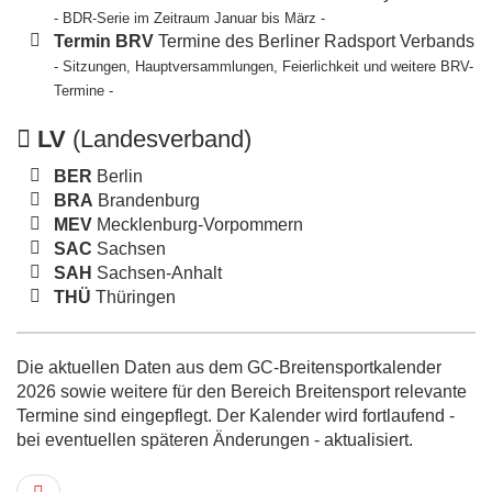
- BDR-Serie im Zeitraum Januar bis März -
Termin BRV
Termine des Berliner Radsport Verbands
- Sitzungen, Hauptversammlungen, Feierlichkeit und weitere BRV-
Termine -
LV
(Landesverband)
BER
Berlin
BRA
Brandenburg
MEV
Mecklenburg-Vorpommern
SAC
Sachsen
SAH
Sachsen-Anhalt
THÜ
Thüringen
Die aktuellen Daten aus dem GC-Breitensportkalender
2026 sowie weitere für den Bereich Breitensport relevante
Termine sind eingepflegt. Der Kalender wird fortlaufend -
bei eventuellen späteren Änderungen - aktualisiert.