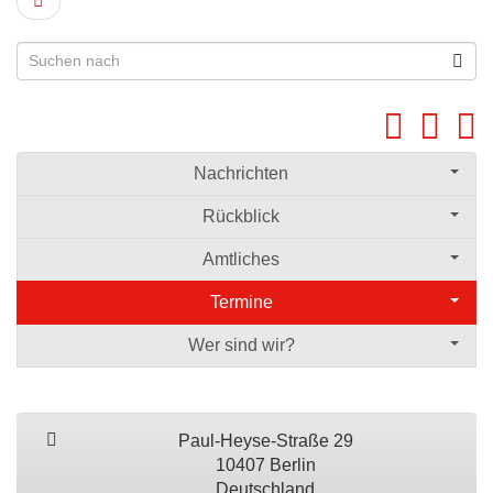
Nachrichten
Rückblick
Amtliches
Termine
Wer sind wir?
Paul-Heyse-Straße 29
10407 Berlin
Deutschland