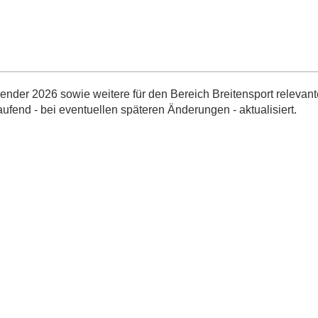
nder 2026 sowie weitere für den Bereich Breitensport relevant
aufend - bei eventuellen späteren Änderungen - aktualisiert.