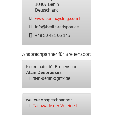
10407 Berlin
Deutschland
www.berlincycling.com
info@berlin-radsport.de
+49 30 421 05 145
Ansprechpartner für Breitensport
Koordinator für Breitensport
Alain Desbrosses
rtf-in-berlin@gmx.de
weitere Ansprechpartner
Fachwarte der Vereine