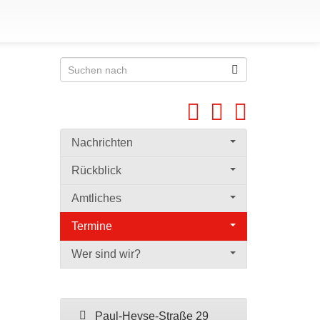
Nachrichten
Rückblick
Amtliches
Termine
Wer sind wir?
Paul-Heyse-Straße 29