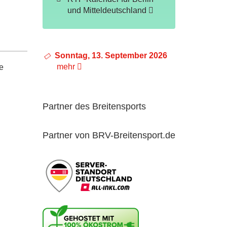
und Mitteldeutschland
Sonntag, 13. September 2026
mehr
e
Partner des Breitensports
Partner von BRV-Breitensport.de