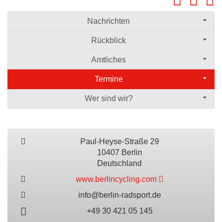
Nachrichten
Rückblick
Amtliches
Termine
Wer sind wir?
Paul-Heyse-Straße 29
10407 Berlin
Deutschland
www.berlincycling.com
info@berlin-radsport.de
+49 30 421 05 145