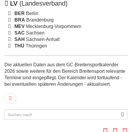
LV
(Landesverband)
BER
Berlin
BRA
Brandenburg
MEV
Mecklenburg-Vorpommern
SAC
Sachsen
SAH
Sachsen-Anhalt
THÜ
Thüringen
Die aktuellen Daten aus dem GC-Breitensportkalender
2026 sowie weitere für den Bereich Breitensport relevante
Termine sind eingepflegt. Der Kalender wird fortlaufend -
bei eventuellen späteren Änderungen - aktualisiert.