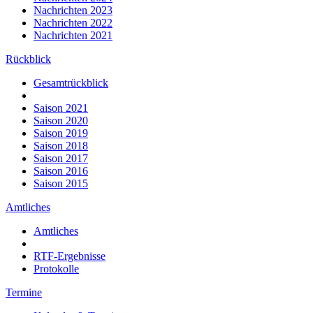
Nachrichten 2023
Nachrichten 2022
Nachrichten 2021
Rückblick
Gesamtrückblick
Saison 2021
Saison 2020
Saison 2019
Saison 2018
Saison 2017
Saison 2016
Saison 2015
Amtliches
Amtliches
RTF-Ergebnisse
Protokolle
Termine