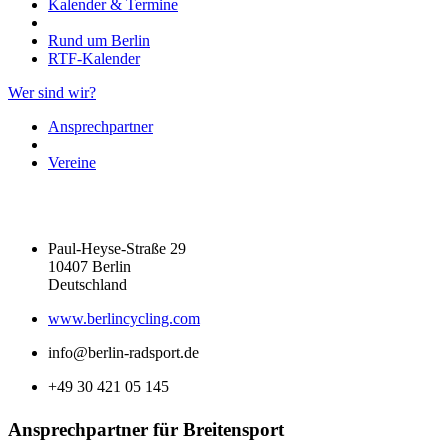
Kalender & Termine
Rund um Berlin
RTF-Kalender
Wer sind wir?
Ansprechpartner
Vereine
Paul-Heyse-Straße 29
10407 Berlin
Deutschland
www.berlincycling.com
info@berlin-radsport.de
+49 30 421 05 145
Ansprechpartner für Breitensport