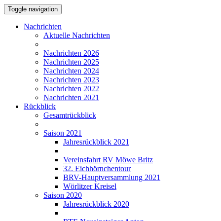
Toggle navigation
Nachrichten
Aktuelle Nachrichten
Nachrichten 2026
Nachrichten 2025
Nachrichten 2024
Nachrichten 2023
Nachrichten 2022
Nachrichten 2021
Rückblick
Gesamtrückblick
Saison 2021
Jahresrückblick 2021
Vereinsfahrt RV Möwe Britz
32. Eichhörnchentour
BRV-Hauptversammlung 2021
Wörlitzer Kreisel
Saison 2020
Jahresrückblick 2020