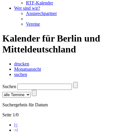
RTF-Kalender
Wer sind wir?
Ansprechpartner
Vereine
Kalender für Berlin und
Mitteldeutschland
drucken
Monatsansicht
suchen
Suchen
Suchergebnis für Datum
Seite 1/0
|<
>|