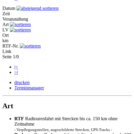
Datum
Zeit
Veranstaltung
Art
LV
Ort
km
RTF-Nr.
Link
Seite 1/0
|<
>|
drucken
Terminmanager
Art
RTF
Radtourenfahrt mit Strecken bis ca. 150 km ohne
Zeitnahme
- Verpflegungsstellen, augeschilderte Strecken, GPS-Tracks -