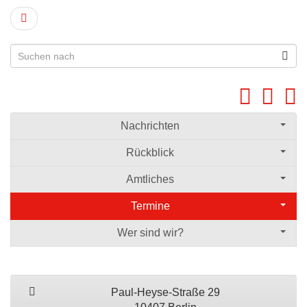
Nachrichten
Rückblick
Amtliches
Termine
Wer sind wir?
Paul-Heyse-Straße 29