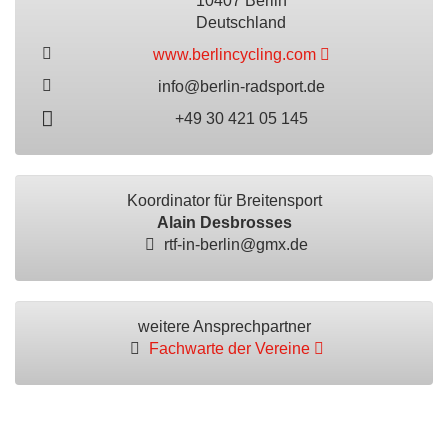
10407 Berlin
Deutschland
www.berlincycling.com
info@berlin-radsport.de
+49 30 421 05 145
Koordinator für Breitensport
Alain Desbrosses
rtf-in-berlin@gmx.de
weitere Ansprechpartner
Fachwarte der Vereine