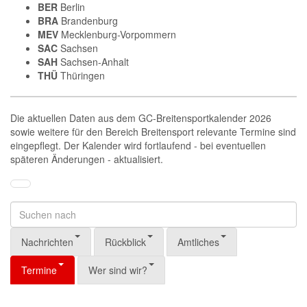
BER
Berlin
BRA
Brandenburg
MEV
Mecklenburg-Vorpommern
SAC
Sachsen
SAH
Sachsen-Anhalt
THÜ
Thüringen
Die aktuellen Daten aus dem GC-Breitensportkalender 2026
sowie weitere für den Bereich Breitensport relevante Termine sind
eingepflegt. Der Kalender wird fortlaufend - bei eventuellen
späteren Änderungen - aktualisiert.
Nachrichten
Rückblick
Amtliches
Termine
Wer sind wir?