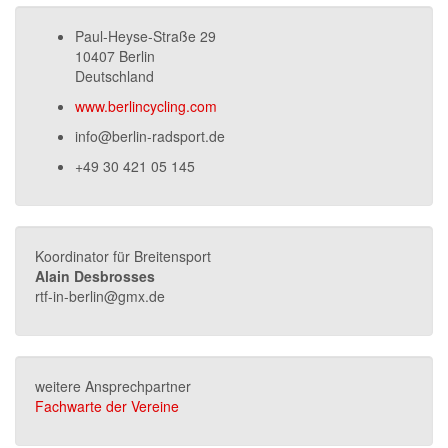
Paul-Heyse-Straße 29
10407 Berlin
Deutschland
www.berlincycling.com
info@berlin-radsport.de
+49 30 421 05 145
Koordinator für Breitensport
Alain Desbrosses
rtf-in-berlin@gmx.de
weitere Ansprechpartner
Fachwarte der Vereine