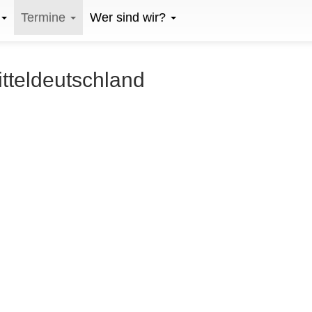
Termine
Wer sind wir?
itteldeutschland