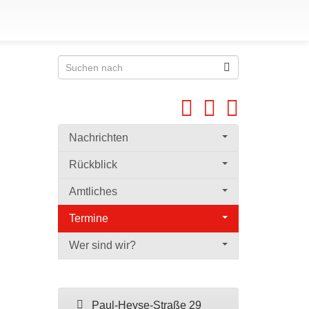
Nachrichten
Rückblick
Amtliches
Termine
Wer sind wir?
Paul-Heyse-Straße 29