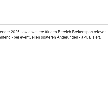
nder 2026 sowie weitere für den Bereich Breitensport relevant
aufend - bei eventuellen späteren Änderungen - aktualisiert.