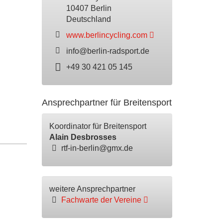
10407 Berlin
Deutschland
www.berlincycling.com
info@berlin-radsport.de
+49 30 421 05 145
Ansprechpartner für Breitensport
Koordinator für Breitensport
Alain Desbrosses
rtf-in-berlin@gmx.de
weitere Ansprechpartner
Fachwarte der Vereine