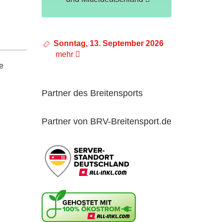
Sonntag, 13. September 2026
mehr
e
Partner des Breitensports
Partner von BRV-Breitensport.de