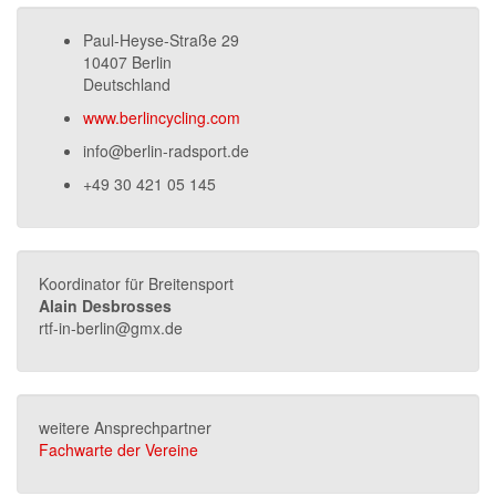
Paul-Heyse-Straße 29
10407 Berlin
Deutschland
www.berlincycling.com
info@berlin-radsport.de
+49 30 421 05 145
Koordinator für Breitensport
Alain Desbrosses
rtf-in-berlin@gmx.de
weitere Ansprechpartner
Fachwarte der Vereine