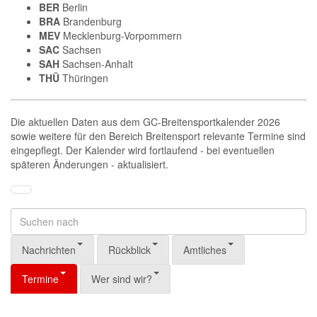
BER
Berlin
BRA
Brandenburg
MEV
Mecklenburg-Vorpommern
SAC
Sachsen
SAH
Sachsen-Anhalt
THÜ
Thüringen
Die aktuellen Daten aus dem GC-Breitensportkalender 2026
sowie weitere für den Bereich Breitensport relevante Termine sind
eingepflegt. Der Kalender wird fortlaufend - bei eventuellen
späteren Änderungen - aktualisiert.
Nachrichten
Rückblick
Amtliches
Termine
Wer sind wir?