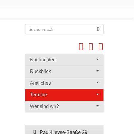
Nachrichten
Rückblick
Amtliches
Termine
Wer sind wir?
Paul-Heyse-Straße 29