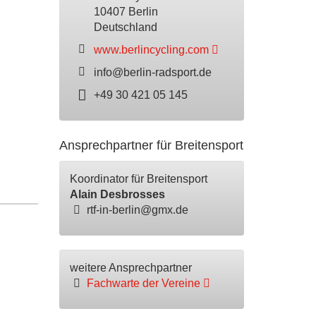
10407 Berlin
Deutschland
www.berlincycling.com
info@berlin-radsport.de
+49 30 421 05 145
Ansprechpartner für Breitensport
Koordinator für Breitensport
Alain Desbrosses
rtf-in-berlin@gmx.de
weitere Ansprechpartner
Fachwarte der Vereine