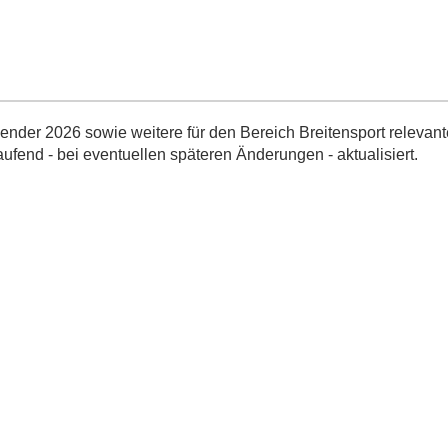
nder 2026 sowie weitere für den Bereich Breitensport relevant
aufend - bei eventuellen späteren Änderungen - aktualisiert.