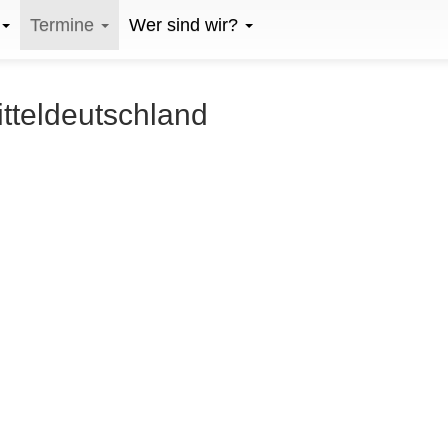
Termine
Wer sind wir?
itteldeutschland