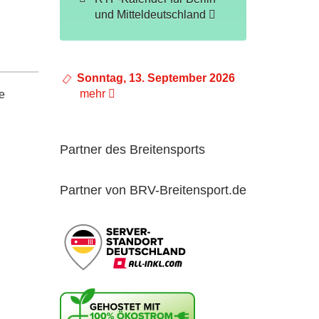
und Mitteldeutschland
Sonntag, 13. September 2026
mehr
e
Partner des Breitensports
Partner von BRV-Breitensport.de