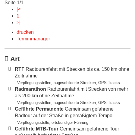
Seite 1/1
|<
1
>|
drucken
Terminmanager
Art
RTF
Radtourenfahrt mit Strecken bis ca. 150 km ohne
Zeitnahme
- Verpflegungsstellen, augeschilderte Strecken, GPS-Tracks -
Radmarathon
Radtourenfahrt mit Strecken von mehr
als 200 km ohne Zeitnahme
- Verpflegungsstellen, augeschilderte Strecken, GPS-Tracks -
Geführte Permanente
Gemeinsam gefahrene
Radtour auf der Straße in gemäßigtem Tempo
- Verpflegungsstelle, ortskundiger Führung -
Geführte MTB-Tour
Gemeinsam gefahrene Tour