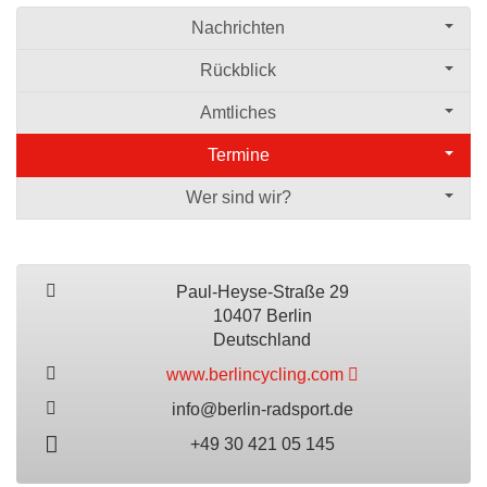
Nachrichten
Rückblick
Amtliches
Termine
Wer sind wir?
Paul-Heyse-Straße 29
10407 Berlin
Deutschland
www.berlincycling.com
info@berlin-radsport.de
+49 30 421 05 145