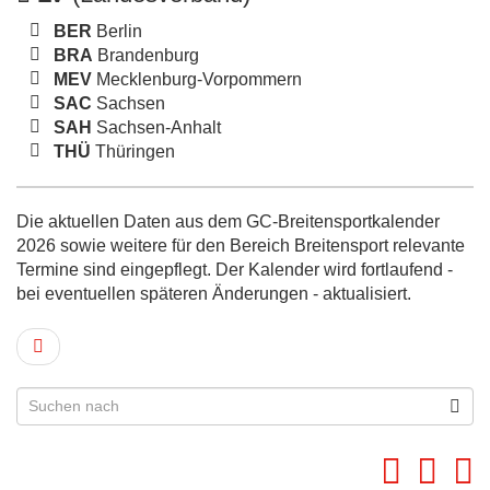
BER
Berlin
BRA
Brandenburg
MEV
Mecklenburg-Vorpommern
SAC
Sachsen
SAH
Sachsen-Anhalt
THÜ
Thüringen
Die aktuellen Daten aus dem GC-Breitensportkalender
2026 sowie weitere für den Bereich Breitensport relevante
Termine sind eingepflegt. Der Kalender wird fortlaufend -
bei eventuellen späteren Änderungen - aktualisiert.