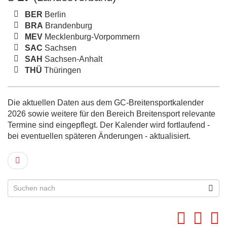
BER
Berlin
BRA
Brandenburg
MEV
Mecklenburg-Vorpommern
SAC
Sachsen
SAH
Sachsen-Anhalt
THÜ
Thüringen
Die aktuellen Daten aus dem GC-Breitensportkalender
2026 sowie weitere für den Bereich Breitensport relevante
Termine sind eingepflegt. Der Kalender wird fortlaufend -
bei eventuellen späteren Änderungen - aktualisiert.