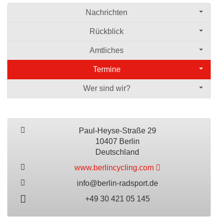
Nachrichten
Rückblick
Amtliches
Termine
Wer sind wir?
Paul-Heyse-Straße 29
10407 Berlin
Deutschland
www.berlincycling.com
info@berlin-radsport.de
+49 30 421 05 145