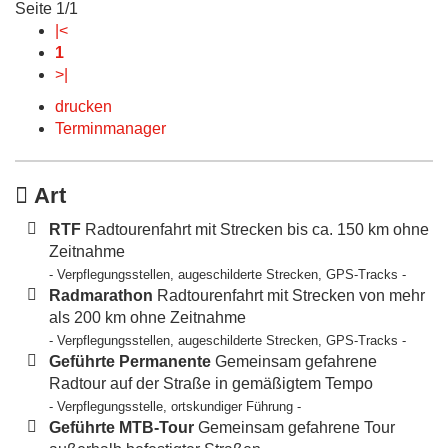
Seite 1/1
|<
1
>|
drucken
Terminmanager
Art
RTF
Radtourenfahrt mit Strecken bis ca. 150 km ohne
Zeitnahme
- Verpflegungsstellen, augeschilderte Strecken, GPS-Tracks -
Radmarathon
Radtourenfahrt mit Strecken von mehr
als 200 km ohne Zeitnahme
- Verpflegungsstellen, augeschilderte Strecken, GPS-Tracks -
Geführte Permanente
Gemeinsam gefahrene
Radtour auf der Straße in gemäßigtem Tempo
- Verpflegungsstelle, ortskundiger Führung -
Geführte MTB-Tour
Gemeinsam gefahrene Tour