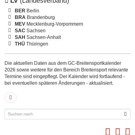
LV
(Landesverband)
BER
Berlin
BRA
Brandenburg
MEV
Mecklenburg-Vorpommern
SAC
Sachsen
SAH
Sachsen-Anhalt
THÜ
Thüringen
Die aktuellen Daten aus dem GC-Breitensportkalender
2026 sowie weitere für den Bereich Breitensport relevante
Termine sind eingepflegt. Der Kalender wird fortlaufend -
bei eventuellen späteren Änderungen - aktualisiert.