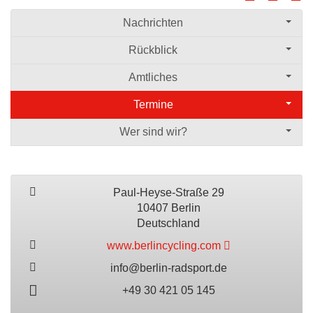
Nachrichten
Rückblick
Amtliches
Termine
Wer sind wir?
Paul-Heyse-Straße 29
10407 Berlin
Deutschland
www.berlincycling.com
info@berlin-radsport.de
+49 30 421 05 145