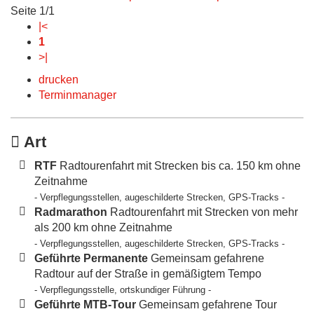
Seite 1/1
|<
1
>|
drucken
Terminmanager
Art
RTF
Radtourenfahrt mit Strecken bis ca. 150 km ohne
Zeitnahme
- Verpflegungsstellen, augeschilderte Strecken, GPS-Tracks -
Radmarathon
Radtourenfahrt mit Strecken von mehr
als 200 km ohne Zeitnahme
- Verpflegungsstellen, augeschilderte Strecken, GPS-Tracks -
Geführte Permanente
Gemeinsam gefahrene
Radtour auf der Straße in gemäßigtem Tempo
- Verpflegungsstelle, ortskundiger Führung -
Geführte MTB-Tour
Gemeinsam gefahrene Tour