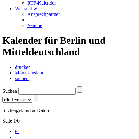
RTF-Kalender
Wer sind wir?
Ansprechpartner
Vereine
Kalender für Berlin und
Mitteldeutschland
drucken
Monatsansicht
suchen
Suchen
Suchergebnis für Datum
Seite 1/0
|<
>|