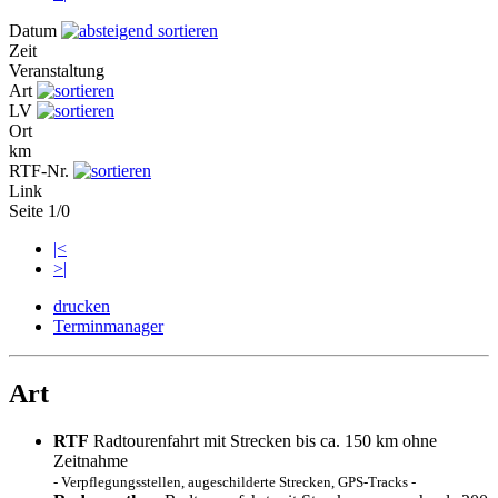
Datum
Zeit
Veranstaltung
Art
LV
Ort
km
RTF-Nr.
Link
Seite 1/0
|<
>|
drucken
Terminmanager
Art
RTF
Radtourenfahrt mit Strecken bis ca. 150 km ohne
Zeitnahme
- Verpflegungsstellen, augeschilderte Strecken, GPS-Tracks -