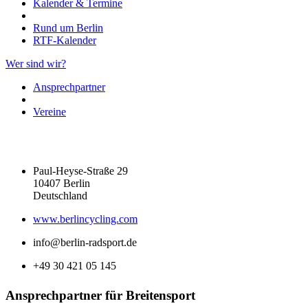
Kalender & Termine
Rund um Berlin
RTF-Kalender
Wer sind wir?
Ansprechpartner
Vereine
Paul-Heyse-Straße 29
10407 Berlin
Deutschland
www.berlincycling.com
info@berlin-radsport.de
+49 30 421 05 145
Ansprechpartner für Breitensport