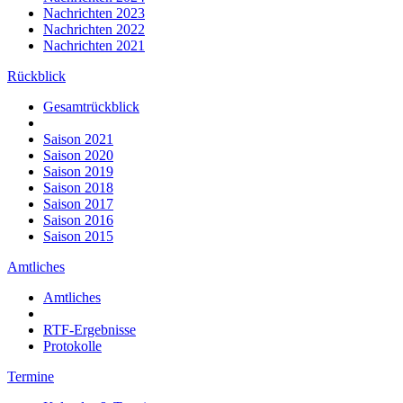
Nachrichten 2023
Nachrichten 2022
Nachrichten 2021
Rückblick
Gesamtrückblick
Saison 2021
Saison 2020
Saison 2019
Saison 2018
Saison 2017
Saison 2016
Saison 2015
Amtliches
Amtliches
RTF-Ergebnisse
Protokolle
Termine