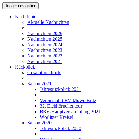
Toggle navigation
Nachrichten
Aktuelle Nachrichten
Nachrichten 2026
Nachrichten 2025
Nachrichten 2024
Nachrichten 2023
Nachrichten 2022
Nachrichten 2021
Rückblick
Gesamtrückblick
Saison 2021
Jahresrückblick 2021
Vereinsfahrt RV Möwe Britz
32. Eichhörnchentour
BRV-Hauptversammlung 2021
Wörlitzer Kreisel
Saison 2020
Jahresrückblick 2020