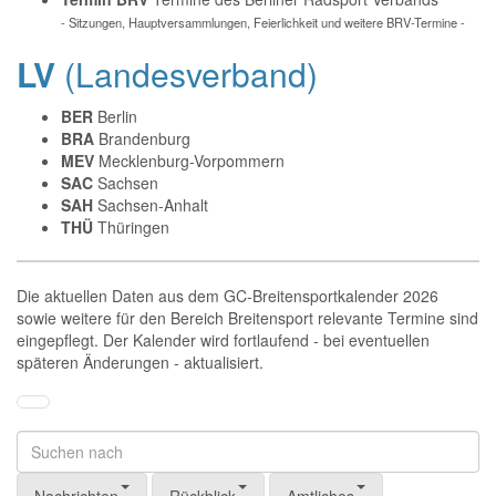
- Sitzungen, Hauptversammlungen, Feierlichkeit und weitere BRV-Termine -
LV
(Landesverband)
BER
Berlin
BRA
Brandenburg
MEV
Mecklenburg-Vorpommern
SAC
Sachsen
SAH
Sachsen-Anhalt
THÜ
Thüringen
Die aktuellen Daten aus dem GC-Breitensportkalender 2026
sowie weitere für den Bereich Breitensport relevante Termine sind
eingepflegt. Der Kalender wird fortlaufend - bei eventuellen
späteren Änderungen - aktualisiert.