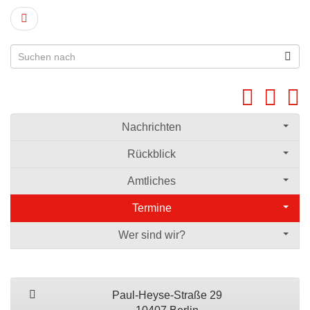
Nachrichten
Rückblick
Amtliches
Termine
Wer sind wir?
Paul-Heyse-Straße 29