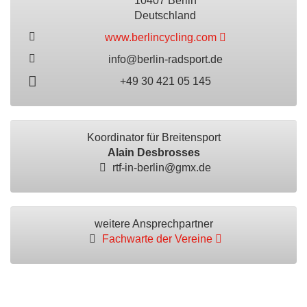
10407 Berlin
Deutschland
www.berlincycling.com
info@berlin-radsport.de
+49 30 421 05 145
Koordinator für Breitensport
Alain Desbrosses
rtf-in-berlin@gmx.de
weitere Ansprechpartner
Fachwarte der Vereine