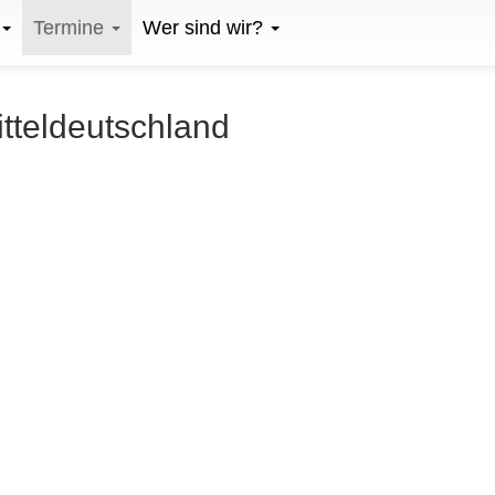
Termine
Wer sind wir?
itteldeutschland