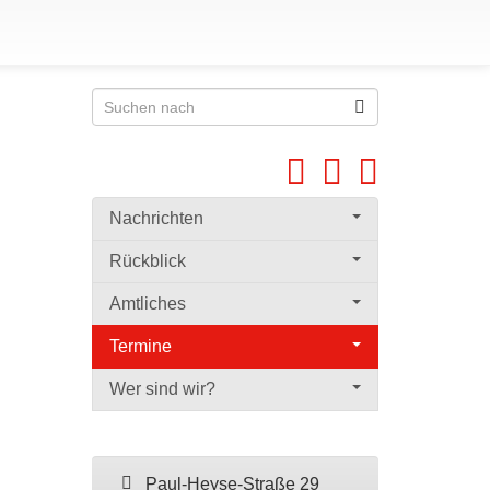
Nachrichten
Rückblick
Amtliches
Termine
Wer sind wir?
Paul-Heyse-Straße 29