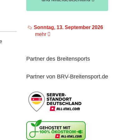
Sonntag, 13. September 2026
mehr
e
Partner des Breitensports
Partner von BRV-Breitensport.de