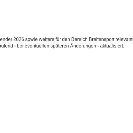
nder 2026 sowie weitere für den Bereich Breitensport relevant
aufend - bei eventuellen späteren Änderungen - aktualisiert.