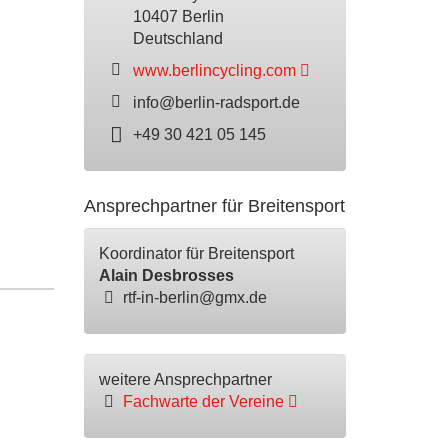
10407 Berlin
Deutschland
www.berlincycling.com
info@berlin-radsport.de
+49 30 421 05 145
Ansprechpartner für Breitensport
Koordinator für Breitensport
Alain Desbrosses
rtf-in-berlin@gmx.de
weitere Ansprechpartner
Fachwarte der Vereine