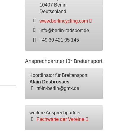
10407 Berlin
Deutschland
www.berlincycling.com
info@berlin-radsport.de
+49 30 421 05 145
Ansprechpartner für Breitensport
Koordinator für Breitensport
Alain Desbrosses
rtf-in-berlin@gmx.de
weitere Ansprechpartner
Fachwarte der Vereine