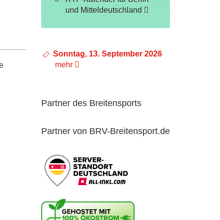
und Mitteldeutschland
Sonntag, 13. September 2026
mehr
e
Partner des Breitensports
Partner von BRV-Breitensport.de