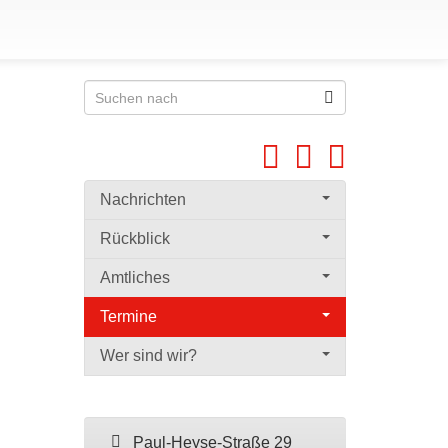
Nachrichten
Rückblick
Amtliches
Termine
Wer sind wir?
Paul-Heyse-Straße 29