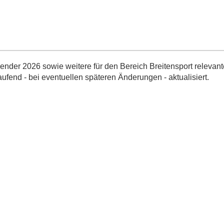
nder 2026 sowie weitere für den Bereich Breitensport relevant
aufend - bei eventuellen späteren Änderungen - aktualisiert.