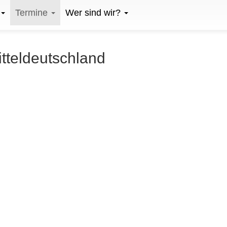
Termine
Wer sind wir?
itteldeutschland