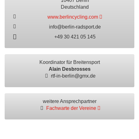
10407 Berlin
Deutschland
www.berlincycling.com
info@berlin-radsport.de
+49 30 421 05 145
Koordinator für Breitensport
Alain Desbrosses
rtf-in-berlin@gmx.de
weitere Ansprechpartner
Fachwarte der Vereine