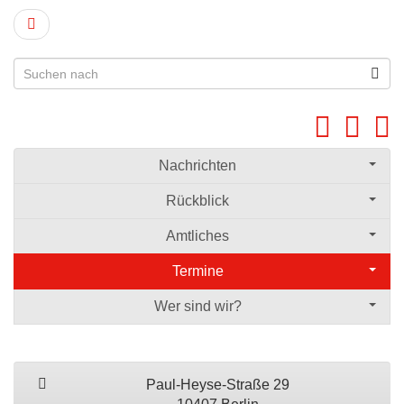
Nachrichten
Rückblick
Amtliches
Termine
Wer sind wir?
Paul-Heyse-Straße 29