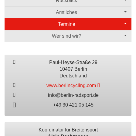
Rückblick
Amtliches
Termine
Wer sind wir?
Paul-Heyse-Straße 29
10407 Berlin
Deutschland
www.berlincycling.com
info@berlin-radsport.de
+49 30 421 05 145
Koordinator für Breitensport