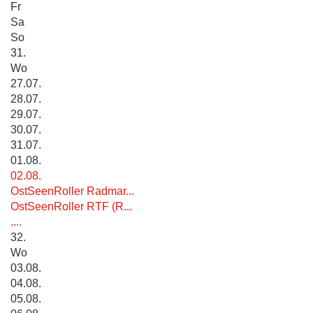
Fr
Sa
So
31.
Wo
27.07.
28.07.
29.07.
30.07.
31.07.
01.08.
02.08.
OstSeenRoller Radmar...
OstSeenRoller RTF (R...
....
32.
Wo
03.08.
04.08.
05.08.