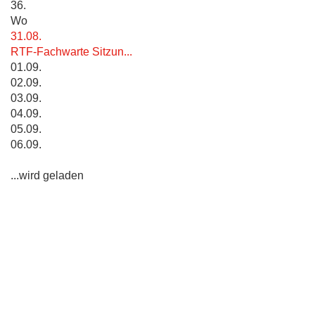
36.
Wo
31.08.
RTF-Fachwarte Sitzun...
01.09.
02.09.
03.09.
04.09.
05.09.
06.09.
...wird geladen