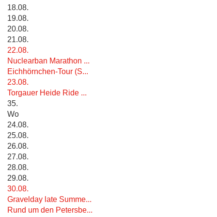
18.08.
19.08.
20.08.
21.08.
22.08.
Nuclearban Marathon ...
Eichhörnchen-Tour (S...
23.08.
Torgauer Heide Ride ...
35.
Wo
24.08.
25.08.
26.08.
27.08.
28.08.
29.08.
30.08.
Gravelday late Summe...
Rund um den Petersbe...