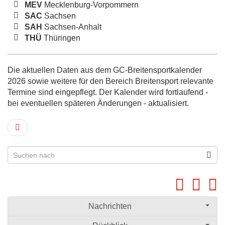
MEV
Mecklenburg-Vorpommern
SAC
Sachsen
SAH
Sachsen-Anhalt
THÜ
Thüringen
Die aktuellen Daten aus dem GC-Breitensportkalender
2026 sowie weitere für den Bereich Breitensport relevante
Termine sind eingepflegt. Der Kalender wird fortlaufend -
bei eventuellen späteren Änderungen - aktualisiert.
Nachrichten