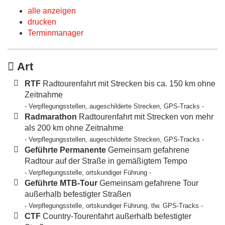
alle anzeigen
drucken
Terminmanager
Art
RTF
Radtourenfahrt mit Strecken bis ca. 150 km ohne
Zeitnahme
- Verpflegungsstellen, augeschilderte Strecken, GPS-Tracks -
Radmarathon
Radtourenfahrt mit Strecken von mehr
als 200 km ohne Zeitnahme
- Verpflegungsstellen, augeschilderte Strecken, GPS-Tracks -
Geführte Permanente
Gemeinsam gefahrene
Radtour auf der Straße in gemäßigtem Tempo
- Verpflegungsstelle, ortskundiger Führung -
Geführte MTB-Tour
Gemeinsam gefahrene Tour
außerhalb befestigter Straßen
- Verpflegungsstelle, ortskundiger Führung, tlw. GPS-Tracks -
CTF
Country-Tourenfahrt außerhalb befestigter