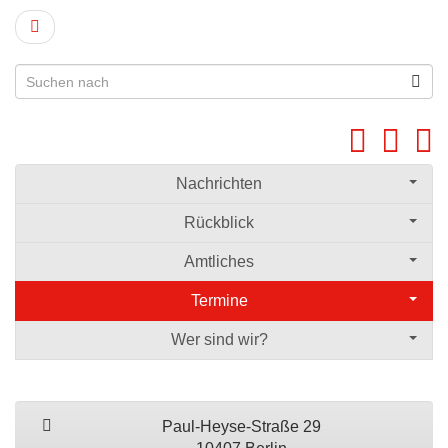
Nachrichten
Rückblick
Amtliches
Termine
Wer sind wir?
Paul-Heyse-Straße 29