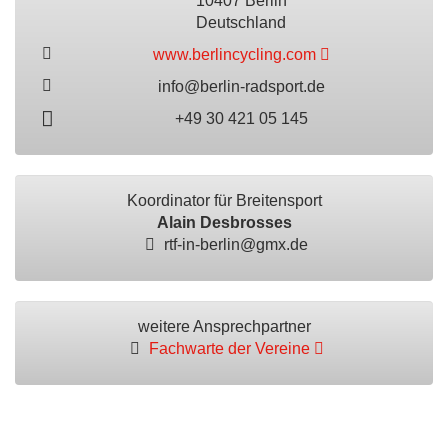
10407 Berlin
Deutschland
www.berlincycling.com
info@berlin-radsport.de
+49 30 421 05 145
Koordinator für Breitensport
Alain Desbrosses
rtf-in-berlin@gmx.de
weitere Ansprechpartner
Fachwarte der Vereine