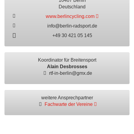
10407 Berlin
Deutschland
www.berlincycling.com
info@berlin-radsport.de
+49 30 421 05 145
Koordinator für Breitensport
Alain Desbrosses
rtf-in-berlin@gmx.de
weitere Ansprechpartner
Fachwarte der Vereine