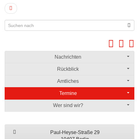
Nachrichten
Rückblick
Amtliches
Termine
Wer sind wir?
Paul-Heyse-Straße 29