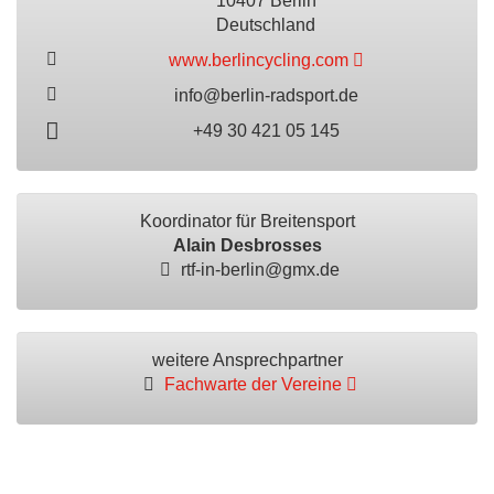
10407 Berlin
Deutschland
www.berlincycling.com
info@berlin-radsport.de
+49 30 421 05 145
Koordinator für Breitensport
Alain Desbrosses
rtf-in-berlin@gmx.de
weitere Ansprechpartner
Fachwarte der Vereine