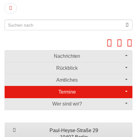
Nachrichten
Rückblick
Amtliches
Termine
Wer sind wir?
Paul-Heyse-Straße 29