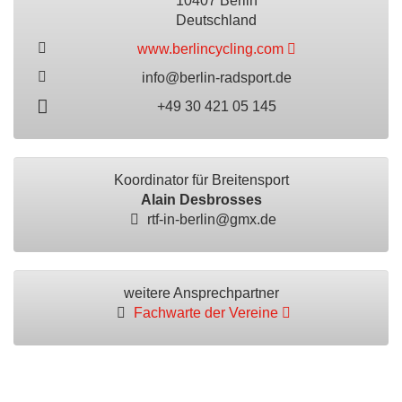
10407 Berlin
Deutschland
www.berlincycling.com
info@berlin-radsport.de
+49 30 421 05 145
Koordinator für Breitensport
Alain Desbrosses
rtf-in-berlin@gmx.de
weitere Ansprechpartner
Fachwarte der Vereine