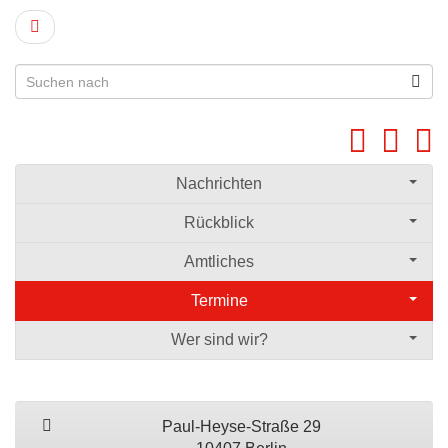
Nachrichten
Rückblick
Amtliches
Termine
Wer sind wir?
Paul-Heyse-Straße 29